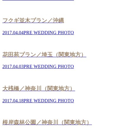
フクギ並木プラン／沖縄
2017.04.04
PRE WEDDING PHOTO
花田苑プラン／埼玉（関東地方）
2017.04.03
PRE WEDDING PHOTO
大桟橋／神奈川（関東地方）
2017.04.18
PRE WEDDING PHOTO
根岸森林公園／神奈川（関東地方）