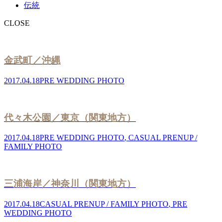
伝統
CLOSE
金武町／沖縄
2017.04.18
PRE WEDDING PHOTO
代々木公園／東京（関東地方）
2017.04.18
PRE WEDDING PHOTO
,
CASUAL PRENUP /
FAMILY PHOTO
三浦海岸／神奈川（関東地方）
2017.04.18
CASUAL PRENUP / FAMILY PHOTO
,
PRE
WEDDING PHOTO