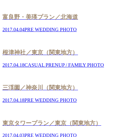
富良野・美瑛プラン／北海道
2017.04.04
PRE WEDDING PHOTO
根津神社／東京（関東地方）
2017.04.18
CASUAL PRENUP / FAMILY PHOTO
三渓園／神奈川（関東地方）
2017.04.18
PRE WEDDING PHOTO
東京タワープラン／東京（関東地方）
2017.04.03
PRE WEDDING PHOTO