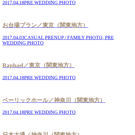
2017.04.18
PRE WEDDING PHOTO
お台場プラン／東京（関東地方）
2017.04.03
CASUAL PRENUP / FAMILY PHOTO
,
PRE
WEDDING PHOTO
Raphael／東京（関東地方）
2017.04.18
PRE WEDDING PHOTO
ベーリックホール／神奈川（関東地方）
2017.04.18
PRE WEDDING PHOTO
日本大通／神奈川（関東地方）