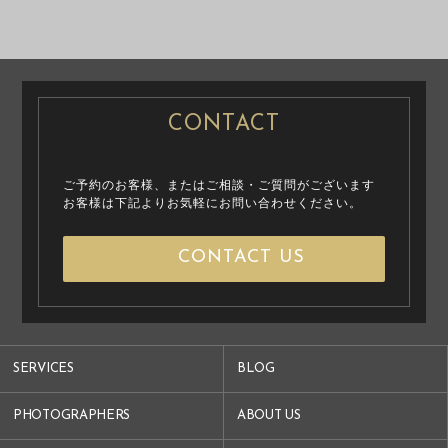
PHOTO
PHOTO
CONTACT
ご予約のお客様、またはご相談・ご質問がございます
お客様は下記よりお気軽にお問い合わせください。
CONTACT US
SERVICES
BLOG
PHOTOGRAPHERS
ABOUT US