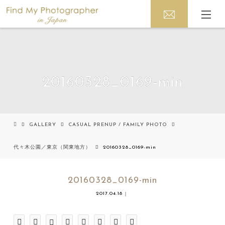
20160328_0169-min
GALLERY
CASUAL PRENUP / FAMILY PHOTO
代々木公園／東京（関東地方）
20160328_0169-min
20160328_0169-min
2017.04.18