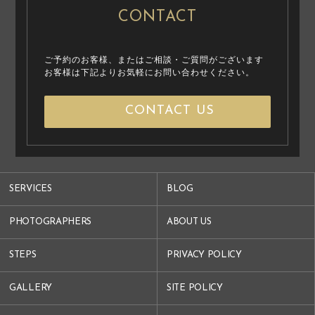
CONTACT
ご予約のお客様、またはご相談・ご質問がございます
お客様は下記よりお気軽にお問い合わせください。
CONTACT US
SERVICES
BLOG
PHOTOGRAPHERS
ABOUT US
STEPS
PRIVACY POLICY
GALLERY
SITE POLICY