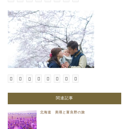
関連記事
北海道 美瑛と富良野の旅