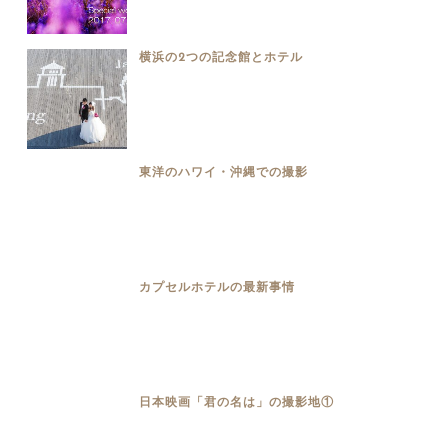
横浜の2つの記念館とホテル
東洋のハワイ・沖縄での撮影
カプセルホテルの最新事情
日本映画「君の名は」の撮影地①