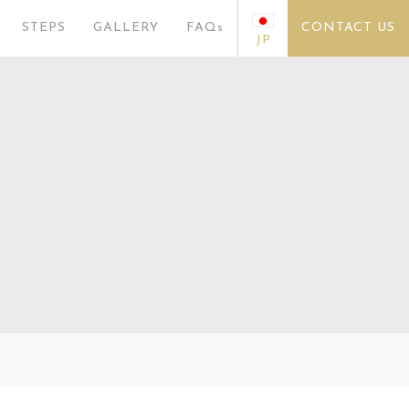
STEPS
GALLERY
FAQs
CONTACT US
JP