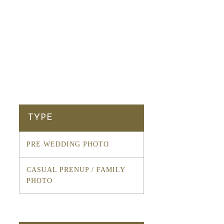
TYPE
PRE WEDDING PHOTO
CASUAL PRENUP / FAMILY
PHOTO