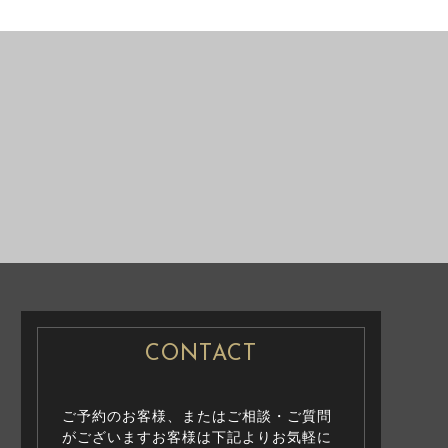
NG PHOTO
PRE WEDDING PHOTO
CONTACT
ご予約のお客様、またはご相談・ご質問
がございますお客様は下記よりお気軽に