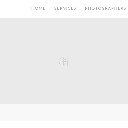
HOME
SERVICES
PHOTOGRAPHERS
街