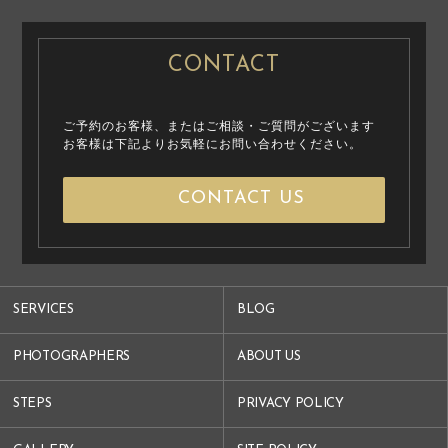
CONTACT
ご予約のお客様、またはご相談・ご質問がございます
お客様は下記よりお気軽にお問い合わせください。
CONTACT US
SERVICES
BLOG
PHOTOGRAPHERS
ABOUT US
STEPS
PRIVACY POLICY