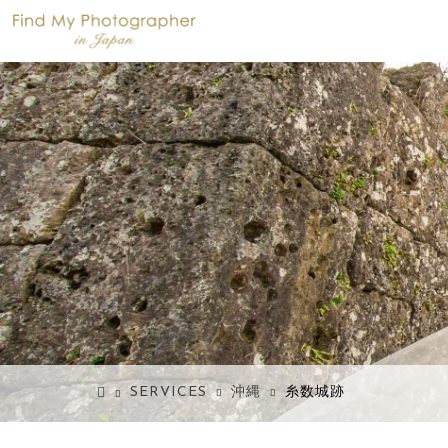
SERVICES
沖縄
糸数城跡