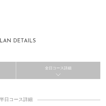
LAN DETAILS
全日コース詳細
半日コース詳細