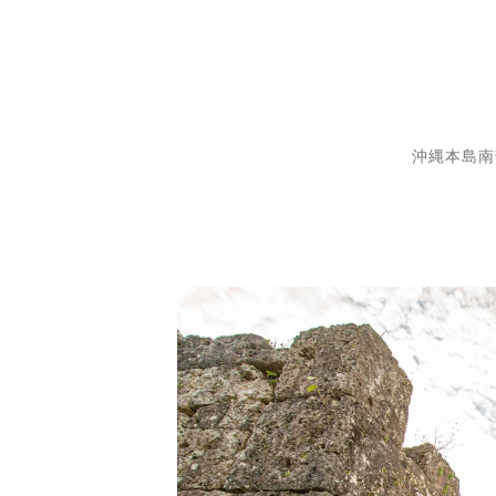
沖縄本島南