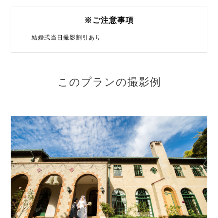
※ご注意事項
結婚式当日撮影割引あり
このプランの撮影例