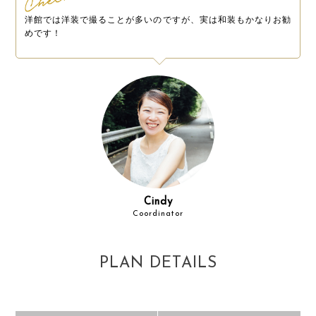
洋館では洋装で撮ることが多いのですが、実は和装もかなりお勧
めです！
Cindy
Coordinator
PLAN DETAILS