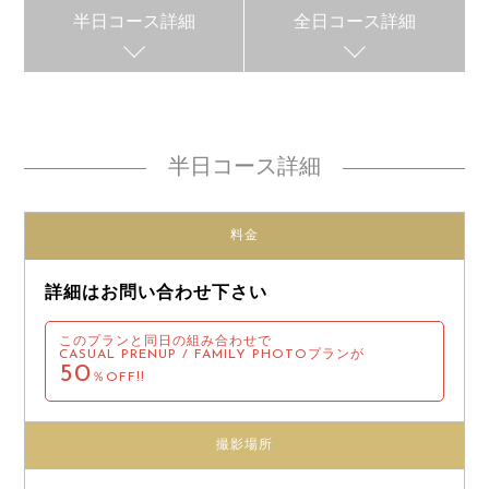
半日コース詳細
全日コース詳細
半日コース詳細
料金
詳細はお問い合わせ下さい
このプランと同日の組み合わせで
CASUAL PRENUP / FAMILY PHOTOプランが
50
％OFF!!
撮影場所