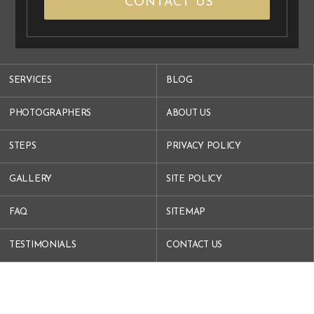
CONTACT US
SERVICES
BLOG
PHOTOGRAPHERS
ABOUT US
STEPS
PRIVACY POLICY
GALLERY
SITE POLICY
FAQ
SITEMAP
TESTIMONIALS
CONTACT US