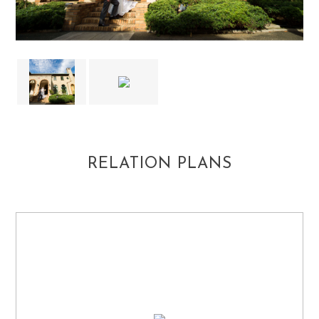
RELATION PLANS