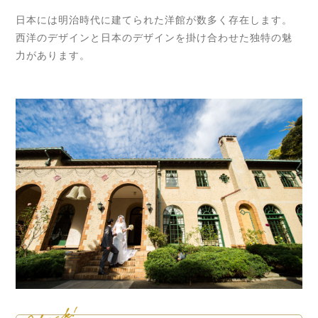
日本には明治時代に建てられた洋館が数多く存在します。
西洋のデザインと日本のデザインを掛け合わせた独特の魅
力があります。