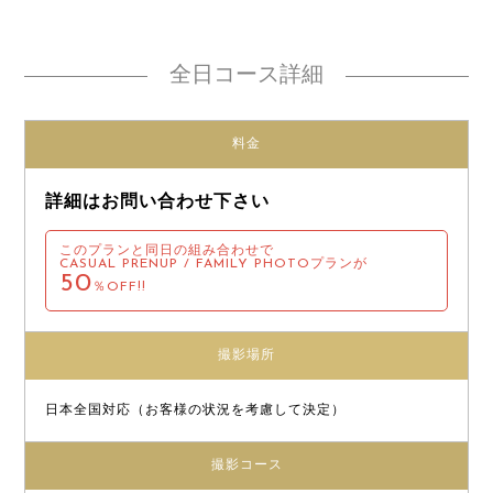
全日コース詳細
料金
詳細はお問い合わせ下さい
このプランと同日の組み合わせで
CASUAL PRENUP / FAMILY PHOTOプランが
50
％OFF!!
撮影場所
日本全国対応（お客様の状況を考慮して決定）
撮影コース