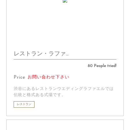
レストラン・ラファ...
80 People tried!
Price
お問い合わせ下さい
渋谷にあるレストランウエディングラファエルでは
伝統と格式ある式場です。
レストラン