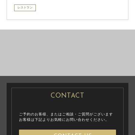
レストラン
PRE WEDDING
PRE WEDDING
PHOTO
PHOTO
CONTACT
ご予約のお客様、またはご相談・ご質問がございます
お客様は下記よりお気軽にお問い合わせください。