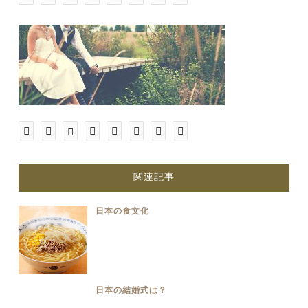
関連記事
日本の食文化
日本の結婚式は？