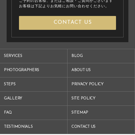
ご予約のお客様、またはご相談・ご質問がございます
お客様は下記よりお気軽にお問い合わせください。
CONTACT US
SERVICES
BLOG
PHOTOGRAPHERS
ABOUT US
STEPS
PRIVACY POLICY
GALLERY
SITE POLICY
FAQ
SITEMAP
TESTIMONIALS
CONTACT US