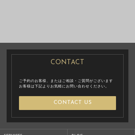
PRE WEDDING
PRE WEDDING
PHOTO
PHOTO
CASUAL PRENUP
/ FAMILY PHOTO
CONTACT
ご予約のお客様、またはご相談・ご質問がございます
お客様は下記よりお気軽にお問い合わせください。
CONTACT US