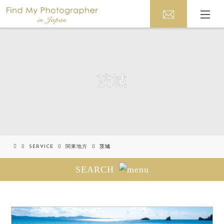
茨城
SERVICE
関東地方
茨城
SEARCH