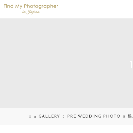
GALLERY
PRE WEDDING PHOTO
根