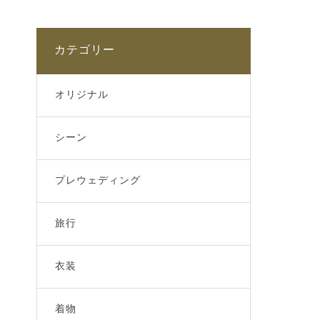
カテゴリー
オリジナル
シーン
プレウェディング
旅行
衣装
着物