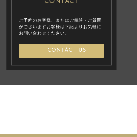
CONTACT
ご予約のお客様、またはご相談・ご質問
がございますお客様は下記よりお気軽に
お問い合わせください。
CONTACT US