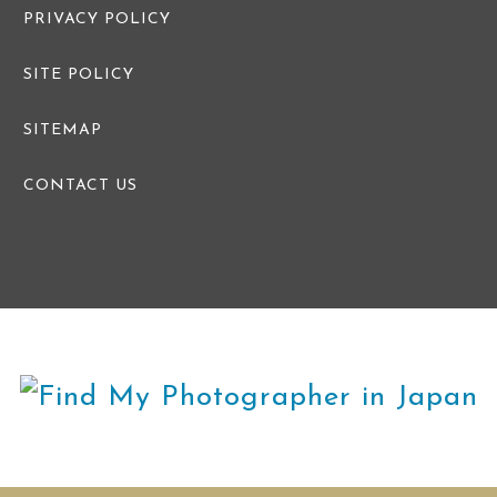
PRIVACY POLICY
SITE POLICY
SITEMAP
CONTACT US