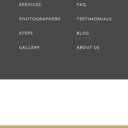
SERVICES
FAQ
PHOTOGRAPHERS
TESTIMONIALS
STEPS
BLOG
GALLERY
ABOUT US