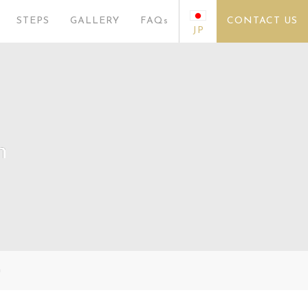
STEPS
GALLERY
FAQs
CONTACT US
JP
n
n