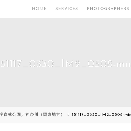
HOME
SERVICES
PHOTOGRAPHERS
151117_0330_IM2_0508-mi
岸森林公園／神奈川（関東地方）
151117_0330_IM2_0508-mi