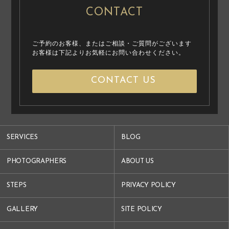
CONTACT
ご予約のお客様、またはご相談・ご質問がございます
お客様は下記よりお気軽にお問い合わせください。
CONTACT US
SERVICES
BLOG
PHOTOGRAPHERS
ABOUT US
STEPS
PRIVACY POLICY
GALLERY
SITE POLICY