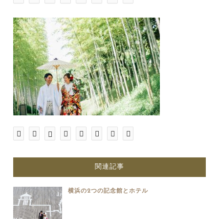
関連記事
横浜の2つの記念館とホテル